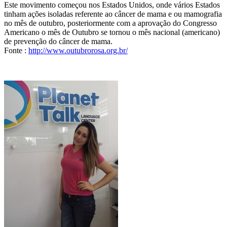
Este movimento começou nos Estados Unidos, onde vários Estados
tinham ações isoladas referente ao câncer de mama e ou mamografia
no mês de outubro, posteriormente com a aprovação do Congresso
Americano o mês de Outubro se tornou o mês nacional (americano)
de prevenção do câncer de mama.
Fonte :
http://www.outubrorosa.org.br/