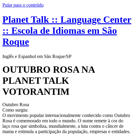
Pular para o conteúdo
Planet Talk :: Language Center
:: Escola de Idiomas em São
Roque
Inglês e Espanhol em São Roque/SP
OUTUBRO ROSA NA
PLANET TALK
VOTORANTIM
Outubro Rosa
Como surgiu:
O movimento popular internacionalmente conhecido como Outubro
Rosa é comemorado em todo o mundo. O nome remete à cor do
laço rosa que simboliza, mundialmente, a luta contra o câncer de
mama e estimula a participação da população, empresas e entidades.