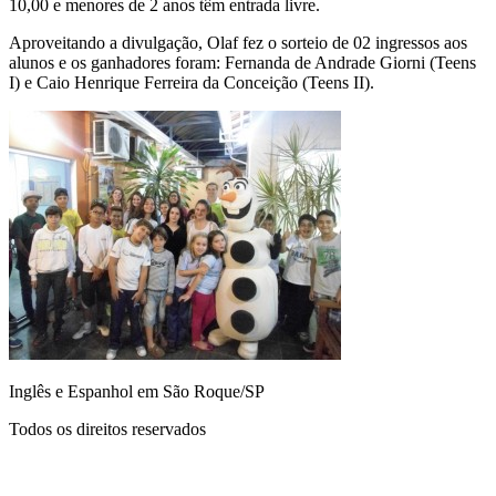
10,00 e menores de 2 anos têm entrada livre.
Aproveitando a divulgação, Olaf fez o sorteio de 02 ingressos aos
alunos e os ganhadores foram: Fernanda de Andrade Giorni (Teens
I) e Caio Henrique Ferreira da Conceição (Teens II).
Inglês e Espanhol em São Roque/SP
Todos os direitos reservados