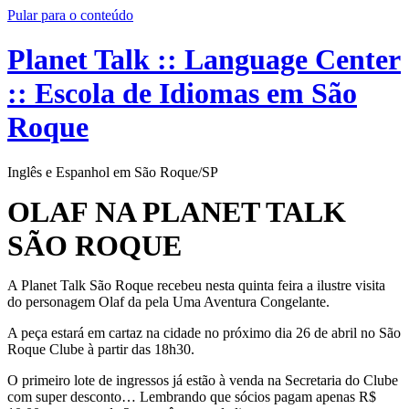
Pular para o conteúdo
Planet Talk :: Language Center
:: Escola de Idiomas em São
Roque
Inglês e Espanhol em São Roque/SP
OLAF NA PLANET TALK
SÃO ROQUE
A Planet Talk São Roque recebeu nesta quinta feira a ilustre visita
do personagem Olaf da pela Uma Aventura Congelante.
A peça estará em cartaz na cidade no próximo dia 26 de abril no São
Roque Clube à partir das 18h30.
O primeiro lote de ingressos já estão à venda na Secretaria do Clube
com super desconto… Lembrando que sócios pagam apenas R$