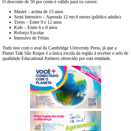
O desconto de 50 por cento é válido para os cursos:
Master – acima de 13 anos
Semi Intensivo – Aprenda 12 em 6 meses (público adulto)
Teens – Entre 9 e 12 anos
Kids – Entre 6 e 8 anos
Reforço Escolar
Intensivo de Férias
Tudo isso com o aval da Cambridge University Press, já que a
Planet Talk São Roque é a única escola da região à receber o selo de
qualidade Educational Partners oferecido por esta entidade.