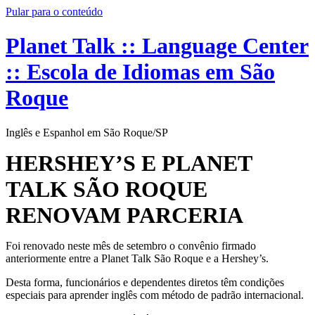
Pular para o conteúdo
Planet Talk :: Language Center
:: Escola de Idiomas em São
Roque
Inglês e Espanhol em São Roque/SP
HERSHEY’S E PLANET
TALK SÃO ROQUE
RENOVAM PARCERIA
Foi renovado neste mês de setembro o convênio firmado
anteriormente entre a Planet Talk São Roque e a Hershey’s.
Desta forma, funcionários e dependentes diretos têm condições
especiais para aprender inglês com método de padrão internacional.